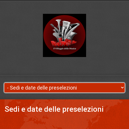
Sedi e date delle preselezioni