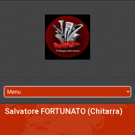
Salvatore FORTUNATO (Chitarra)