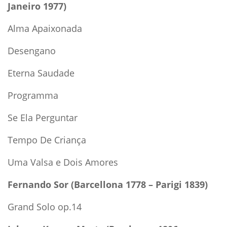
Janeiro 1977)
Alma Apaixonada
Desengano
Eterna Saudade
Programma
Se Ela Perguntar
Tempo De Criança
Uma Valsa e Dois Amores
Fernando Sor (Barcellona 1778 – Parigi 1839)
Grand Solo op.14