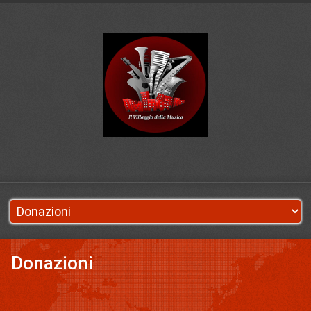
Donazioni