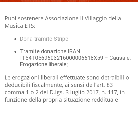
Puoi sostenere Associazione Il Villaggio della
Musica ETS:
Dona tramite Stripe
Tramite donazione IBAN
IT54T0569603216000006618X59 – Causale:
Erogazione liberale;
Le erogazioni liberali effettuate sono detraibili o
deducibili fiscalmente, ai sensi dell’art. 83
comma 1 o 2 del D.lgs. 3 luglio 2017, n. 117, in
funzione della propria situazione reddituale