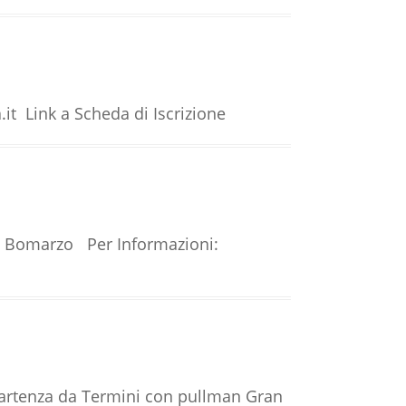
it Link a Scheda di Iscrizione
2 – Bomarzo Per Informazioni:
rtenza da Termini con pullman Gran