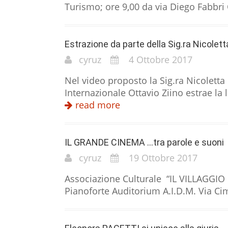
Turismo; ore 9,00 da via Diego Fabbri 
Estrazione da parte della Sig.ra Nicolett
cyruz
4 Ottobre 2017
Nel video proposto la Sig.ra Nicoletta
Internazionale Ottavio Ziino estrae la l
read more
IL GRANDE CINEMA …tra parole e suoni
cyruz
19 Ottobre 2017
Associazione Culturale “IL VILL
Pianoforte Auditorium A.I.D.M. Via C