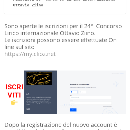
Ottavio Ziino 
Sono aperte le iscrizioni per il 24° Concorso
Lirico internazionale Ottavio Ziino.
Le iscrizioni possono essere effettuate On
line sul sito
https://my.clioz.net
ISCRI
VITI
Dopo la registrazione del nuovo account è