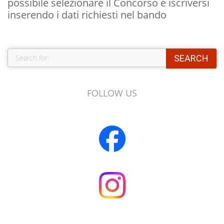
possibile selezionare il Concorso e iscriversi
inserendo i dati richiesti nel bando
FOLLOW US